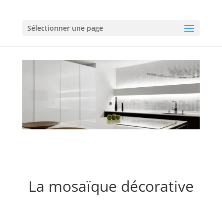
Sélectionner une page
La mosaïque décorative