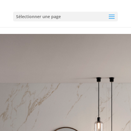
Sélectionner une page