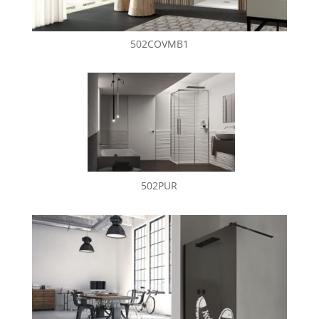
502COVMB1
502PUR