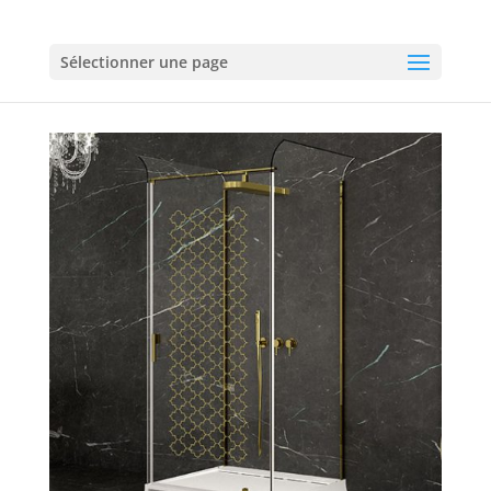
Sélectionner une page