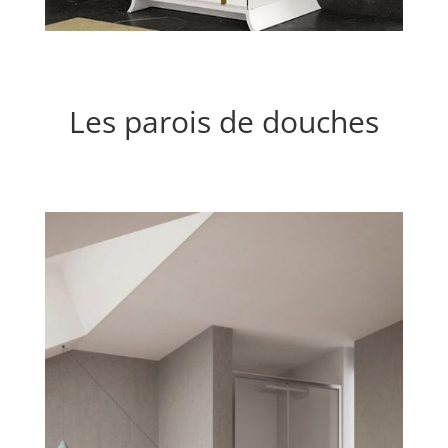
Les parois de douches