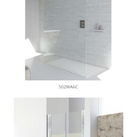
502WA6C