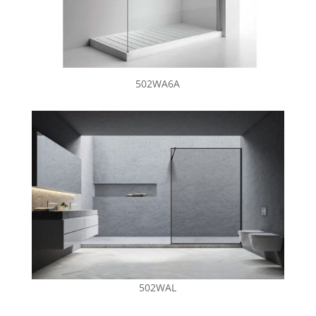
502WA6A
502WAL