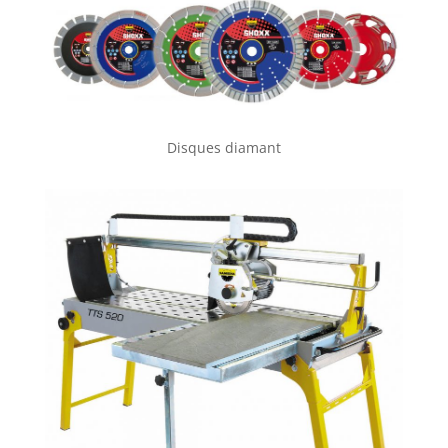
Disques diamant