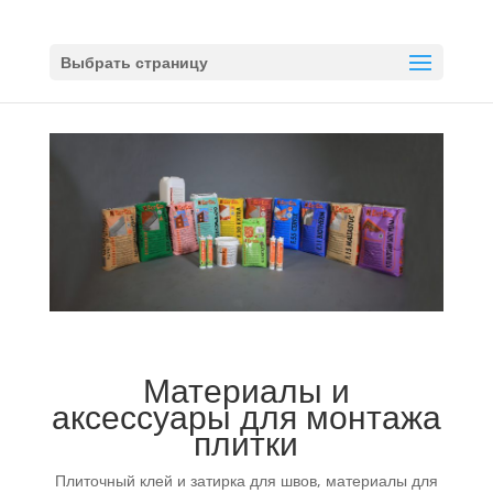
Выбрать страницу
Материалы и
аксессуары для монтажа
плитки
Плиточный клей и затирка для швов, материалы для