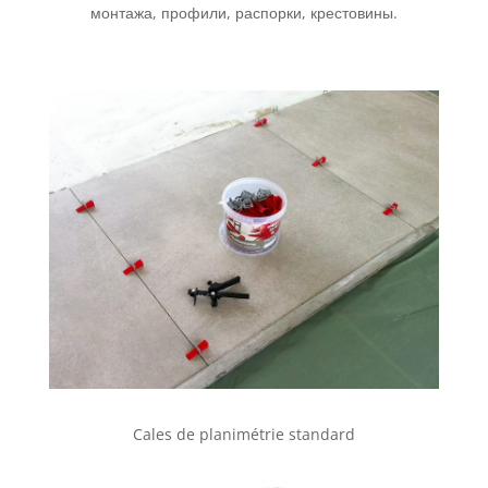
монтажа, профили, распорки, крестовины.
Cales de planimétrie standard