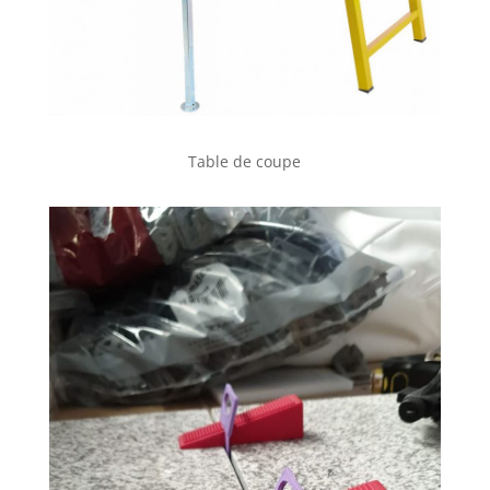
Table de coupe