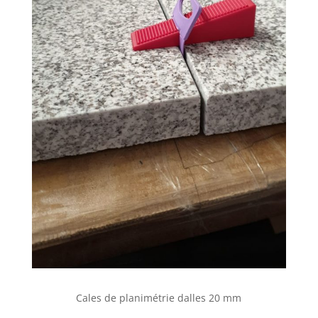
Cales de planimétrie dalles 20 mm